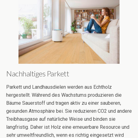
Nachhaltiges Parkett
Parkett und Landhausdielen werden aus Echtholz
hergestellt. Während des Wachstums produzieren die
Bäume Sauerstoff und tragen aktiv zu einer sauberen,
gesunden Atmosphäre bei. Sie reduzieren CO2 und andere
Treibhausgase auf natürliche Weise und binden sie
langfristig. Daher ist Holz eine erneuerbare Resource und
sehr umweltfreundlich, wenn es richtig eingesetzt wird