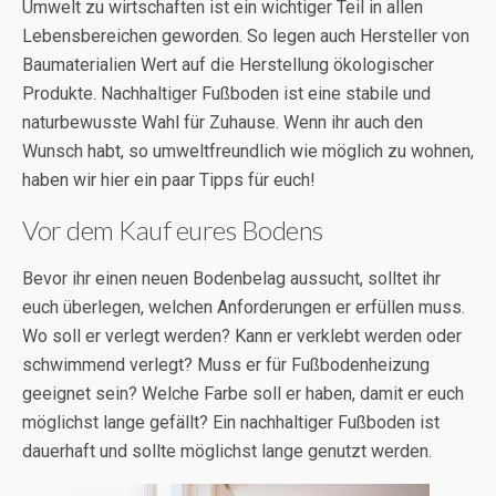
Umwelt zu wirtschaften ist ein wichtiger Teil in allen
Lebensbereichen geworden. So legen auch Hersteller von
Baumaterialien Wert auf die Herstellung ökologischer
Produkte. Nachhaltiger Fußboden ist eine stabile und
naturbewusste Wahl für Zuhause. Wenn ihr auch den
Wunsch habt, so umweltfreundlich wie möglich zu wohnen,
haben wir hier ein paar Tipps für euch!
Vor dem Kauf eures Bodens
Bevor ihr einen neuen Bodenbelag aussucht, solltet ihr
euch überlegen, welchen Anforderungen er erfüllen muss.
Wo soll er verlegt werden? Kann er verklebt werden oder
schwimmend verlegt? Muss er für Fußbodenheizung
geeignet sein? Welche Farbe soll er haben, damit er euch
möglichst lange gefällt? Ein nachhaltiger Fußboden ist
dauerhaft und sollte möglichst lange genutzt werden.