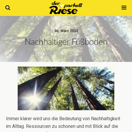
30. März 2022
Nachhaltiger Fußboden
Immer klarer wird uns die Bedeutung von Nachhaltigkeit
im Alltag. Ressourcen zu schonen und mit Blick auf die