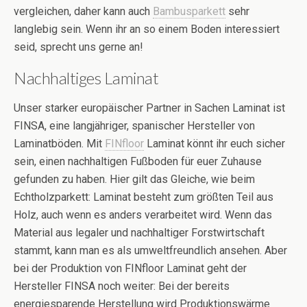
vergleichen, daher kann auch
Bambusparkett
sehr
langlebig sein. Wenn ihr an so einem Boden interessiert
seid, sprecht uns gerne an!
Nachhaltiges Laminat
Unser starker europäischer Partner in Sachen Laminat ist
FINSA, eine langjähriger, spanischer Hersteller von
Laminatböden. Mit
FINfloor
Laminat könnt ihr euch sicher
sein, einen nachhaltigen Fußboden für euer Zuhause
gefunden zu haben. Hier gilt das Gleiche, wie beim
Echtholzparkett: Laminat besteht zum größten Teil aus
Holz, auch wenn es anders verarbeitet wird. Wenn das
Material aus legaler und nachhaltiger Forstwirtschaft
stammt, kann man es als umweltfreundlich ansehen. Aber
bei der Produktion von FINfloor Laminat geht der
Hersteller FINSA noch weiter: Bei der bereits
energiesparende Herstellung wird Produktionswärme