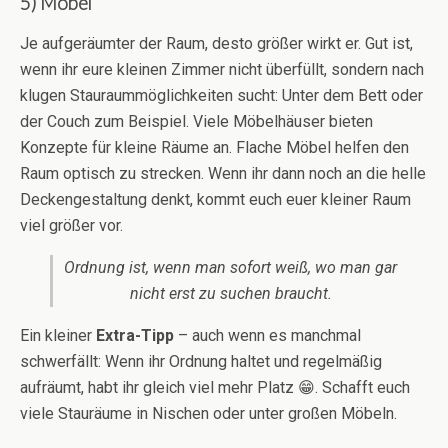
5) Möbel
Je aufgeräumter der Raum, desto größer wirkt er. Gut ist,
wenn ihr eure kleinen Zimmer nicht überfüllt, sondern nach
klugen Stauraummöglichkeiten sucht: Unter dem Bett oder
der Couch zum Beispiel. Viele Möbelhäuser bieten
Konzepte für kleine Räume an. Flache Möbel helfen den
Raum optisch zu strecken. Wenn ihr dann noch an die helle
Deckengestaltung denkt, kommt euch euer kleiner Raum
viel größer vor.
Ordnung ist, wenn man sofort weiß, wo man gar
nicht erst zu suchen braucht.
Ein kleiner
Extra-Tipp
– auch wenn es manchmal
schwerfällt: Wenn ihr Ordnung haltet und regelmäßig
aufräumt, habt ihr gleich viel mehr Platz 😁. Schafft euch
viele Stauräume in Nischen oder unter großen Möbeln.