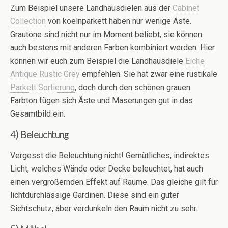
Zum Beispiel unsere Landhausdielen aus der
Cabinet
Collection
von koelnparkett haben nur wenige Äste.
Grautöne sind nicht nur im Moment beliebt, sie können
auch bestens mit anderen Farben kombiniert werden. Hier
können wir euch zum Beispiel die Landhausdiele
Eiche
Antique Rustic Grey
empfehlen. Sie hat zwar eine rustikale
Parkett Sortierung
, doch durch den schönen grauen
Farbton fügen sich Äste und Maserungen gut in das
Gesamtbild ein.
4) Beleuchtung
Vergesst die Beleuchtung nicht! Gemütliches, indirektes
Licht, welches Wände oder Decke beleuchtet, hat auch
einen vergrößernden Effekt auf Räume. Das gleiche gilt für
lichtdurchlässige Gardinen. Diese sind ein guter
Sichtschutz, aber verdunkeln den Raum nicht zu sehr.