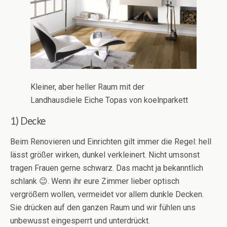
Kleiner, aber heller Raum mit der
Landhausdiele Eiche Topas von koelnparkett
1) Decke
Beim Renovieren und Einrichten gilt immer die Regel: hell
lässt größer wirken, dunkel verkleinert. Nicht umsonst
tragen Frauen gerne schwarz. Das macht ja bekanntlich
schlank 😉. Wenn ihr eure Zimmer lieber optisch
vergrößern wollen, vermeidet vor allem dunkle Decken.
Sie drücken auf den ganzen Raum und wir fühlen uns
unbewusst eingesperrt und unterdrückt.