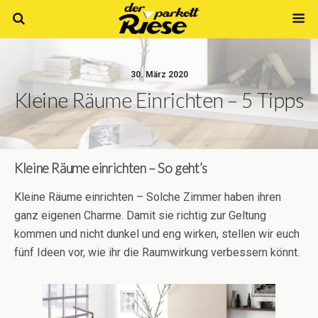
30. März 2020
Kleine Räume Einrichten – 5 Tipps
Kleine Räume einrichten – So geht’s
Kleine Räume einrichten – Solche Zimmer haben ihren
ganz eigenen Charme. Damit sie richtig zur Geltung
kommen und nicht dunkel und eng wirken, stellen wir euch
fünf Ideen vor, wie ihr die Raumwirkung verbessern könnt.