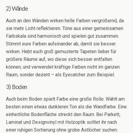
2) Wände
Auch an den Wänden wirken helle Farben vergrößernd, da
sie mehr Licht reflektieren. Töne aus einer gemeinsamen
Farbskala sind harmonisch und spielen gut zusammen.
Stimmt eure Farben aufeinander ab, damit sie besser
wirken. Hebt euch groß gemusterte Tapeten lieber für
größere Räume auf, wo diese sich besser entfalten
können, und verwendet kräftige Farben nicht im ganzen
Raum, sonder dezent – als Eyecatcher zum Beispiel.
3) Boden
Auch beim Boden spielt Farbe eine große Rolle. Wählt am
besten einen etwas dunkleren Ton als die Wandfarbe. Eine
einheitliche Bodenfläche streckt den Raum. Bei Parkett,
Laminat und Designvinyl mit Holzoptik solltet ihr nach
einer ruhigen Sortierung ohne grobe Astlöcher suchen.