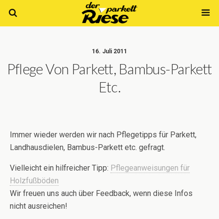
16. Juli 2011
Pflege Von Parkett, Bambus-Parkett
Etc.
Immer wieder werden wir nach Pflegetipps für Parkett,
Landhausdielen, Bambus-Parkett etc. gefragt.
Vielleicht ein hilfreicher Tipp:
Pflegeanweisungen für
Holzfußböden
Wir freuen uns auch über Feedback, wenn diese Infos
nicht ausreichen!