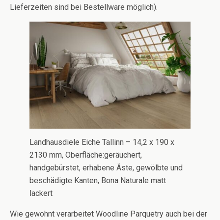
Lieferzeiten sind bei Bestellware möglich).
Landhausdiele Eiche Tallinn – 14,2 x 190 x
2130 mm, Oberfläche:geräuchert,
handgebürstet, erhabene Äste, gewölbte und
beschädigte Kanten, Bona Naturale matt
lackert
Wie gewohnt verarbeitet Woodline Parquetry auch bei der