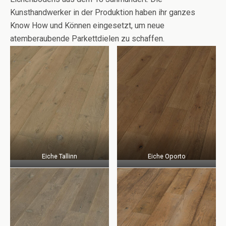
Kunsthandwerker in der Produktion haben ihr ganzes
Know How und Können eingesetzt, um neue
atemberaubende Parkettdielen zu schaffen.
Eiche Tallinn
Eiche Oporto