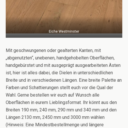
Eiche Westminster
Mit geschwungenen oder gealterten Kanten, mit
„abgenutzten“, unebenen, handgehobelten Oberflächen,
handgebürstet und mit ausgeprägt ausgearbeiteten Ästen
ist, hier ist alles dabei, die Dielen in unterschiedlichen
Breite und in verschiedenen Längen. Eine breite Palette an
Farben und Schattierungen stellt euch vor die Qual der
Wahl. Gerne bestellen wir euch auf Wunsch alle
Oberflächen in eurem Lieblingsformat. Ihr könnt aus den
Breiten 190 mm, 240 mm, 290 mm und 340 mm und den
Längen 2130 mm, 2450 mm und 3000 mm wählen
(Hinweis: Eine Mindestbestellmenge und längere