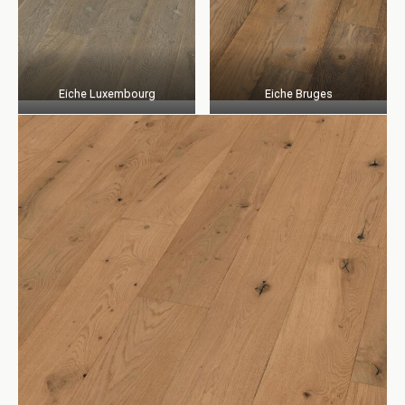
Eiche Luxembourg
Eiche Bruges