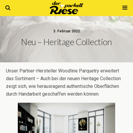
3. Februar 2022
Neu – Heritage Collection
Unser Partner-Hersteller Woodline Parquetry erweitert
das Sortiment – Auch bei der neuen Heritage Collection
zeigt sich, wie herausragend authentische Oberflächen
durch Handarbeit geschaffen werden können.