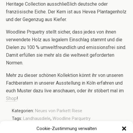
Heritage Collection ausschließlich deutsche oder
französische Eiche. Der Kern ist aus Hevea Plantagenholz
und der Gegenzug aus Kiefer.
Woodline Prquetry stellt sicher, dass jedes von ihnen
verwendete Holz aus legalem Einschlag stammt und die
Dielen zu 100 % umweltfreundlich und emissionsfrei sind.
Damit erfüllen sie mehr als die weltweit geforderten
Normen.
Mehr zu dieser schönen Kollektion könnt ihr von unseren
Fachberatern in unserer Ausstellung in Köln erfahren und
euch Muster dazu live anschauen, oder ihr stöbert mal im
Shop
!
Kategorien:
Neues von Parkett Riese
Tags:
Landhausdiele
,
Woodline Parquetry
Cookie-Zustimmung verwalten