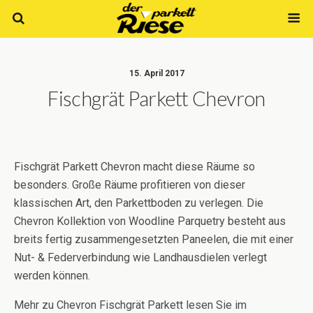
15. April 2017
Fischgrät Parkett Chevron
Fischgrät Parkett Chevron macht diese Räume so
besonders. Große Räume profitieren von dieser
klassischen Art, den Parkettboden zu verlegen. Die
Chevron Kollektion von Woodline Parquetry besteht aus
breits fertig zusammengesetzten Paneelen, die mit einer
Nut- & Federverbindung wie Landhausdielen verlegt
werden können.
Mehr zu Chevron Fischgrät Parkett lesen Sie im