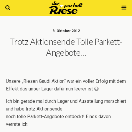
8. Oktober 2012
Trotz Aktionsende Tolle Parkett-
Angebote…
Unsere „Riesen Gaudi Aktion“ war ein voller Erfolg mit dem
Effekt das unser Lager dafür nun leerer ist 😉
Ich bin gerade mal durch Lager und Ausstellung marschiert
und habe trotz Aktionsende
noch tolle Parkett-Angebote entdeckt! Eines davon
verrate ich: