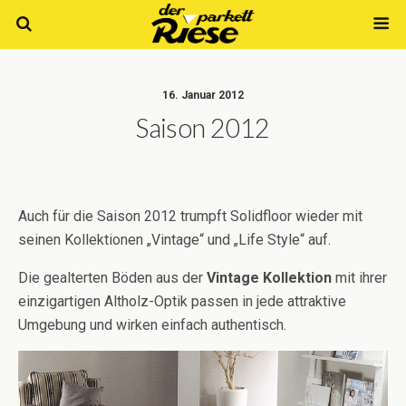
16. Januar 2012
Saison 2012
Auch für die Saison 2012 trumpft Solidfloor wieder mit
seinen Kollektionen „Vintage“ und „Life Style“ auf.
Die gealterten Böden aus der
Vintage Kollektion
mit ihrer
einzigartigen Altholz-Optik passen in jede attraktive
Umgebung und wirken einfach authentisch.