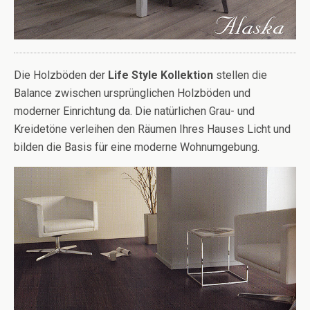
Die Holzböden der
Life Style Kollektion
stellen die
Balance zwischen ursprünglichen Holzböden und
moderner Einrichtung da. Die natürlichen Grau- und
Kreidetöne verleihen den Räumen Ihres Hauses Licht und
bilden die Basis für eine moderne Wohnumgebung.