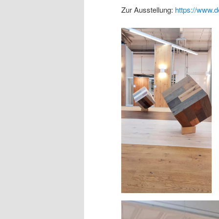
Zur Ausstellung:
https://www.d