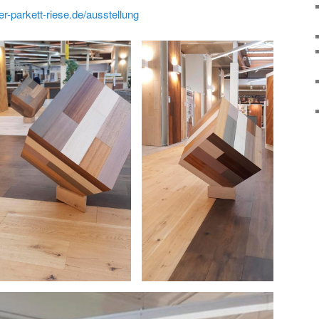
er-parkett-riese.de/ausstellung