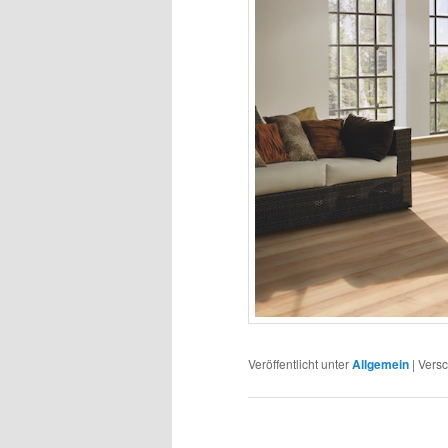
Veröffentlicht unter
Allgemein
|
Versc