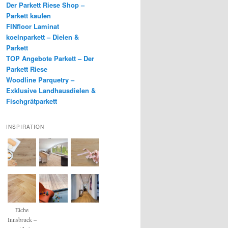
Der Parkett Riese Shop –
Parkett kaufen
FINfloor Laminat
koelnparkett – Dielen &
Parkett
TOP Angebote Parkett – Der
Parkett Riese
Woodline Parquetry –
Exklusive Landhausdielen &
Fischgrätparkett
INSPIRATION
Eiche
Innsbruck –