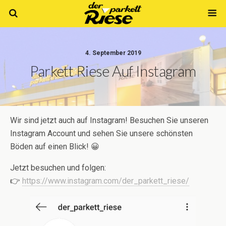
4. September 2019
Parkett Riese Auf Instagram
Wir sind jetzt auch auf Instagram! Besuchen Sie unseren
Instagram Account und sehen Sie unsere schönsten
Böden auf einen Blick! 😀
Jetzt besuchen und folgen:
👉
https://www.instagram.com/der_parkett_riese/