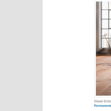
Dieser Eintr
Permanenter