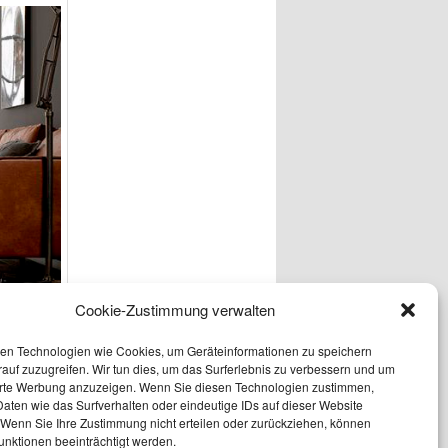
Cookie-Zustimmung verwalten
en Technologien wie Cookies, um Geräteinformationen zu speichern
auf zuzugreifen. Wir tun dies, um das Surferlebnis zu verbessern und um
erte Werbung anzuzeigen. Wenn Sie diesen Technologien zustimmen,
aten wie das Surfverhalten oder eindeutige IDs auf dieser Website
tage
von
LD
.
 Wenn Sie Ihre Zustimmung nicht erteilen oder zurückziehen, können
unktionen beeinträchtigt werden.