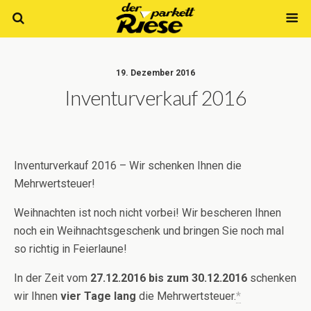
19. Dezember 2016
Inventurverkauf 2016
Inventurverkauf 2016 – Wir schenken Ihnen die
Mehrwertsteuer!
Weihnachten ist noch nicht vorbei! Wir bescheren Ihnen
noch ein Weihnachtsgeschenk und bringen Sie noch mal
so richtig in Feierlaune!
In der Zeit vom
27.12.2016 bis zum 30.12.2016
schenken
wir Ihnen
vier Tage lang
die Mehrwertsteuer.
*