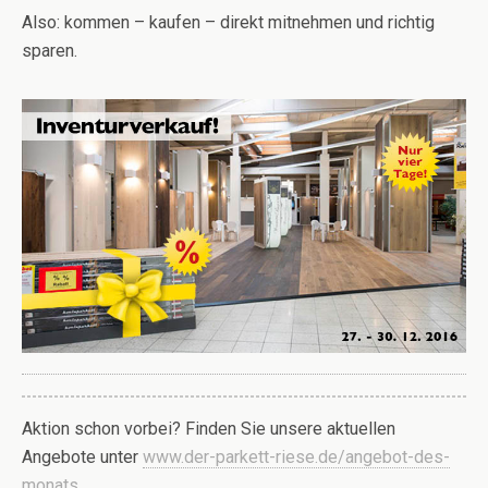
Also: kommen – kaufen – direkt mitnehmen und richtig
sparen.
Aktion schon vorbei? Finden Sie unsere aktuellen
Angebote unter
www.der-parkett-riese.de/angebot-des-
monats