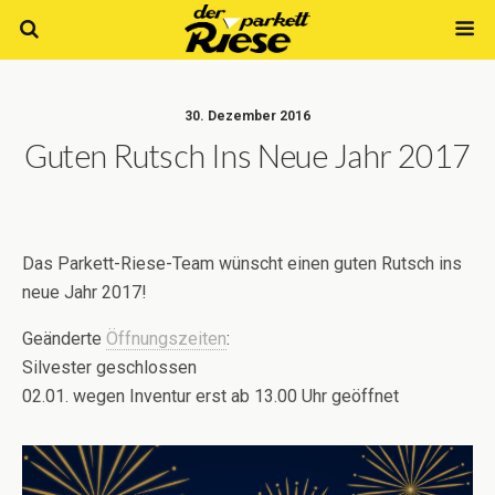
30. Dezember 2016
Guten Rutsch Ins Neue Jahr 2017
Das Parkett-Riese-Team wünscht einen guten Rutsch ins
neue Jahr 2017!
Geänderte
Öffnungszeiten
:
Silvester geschlossen
02.01. wegen Inventur erst ab 13.00 Uhr geöffnet