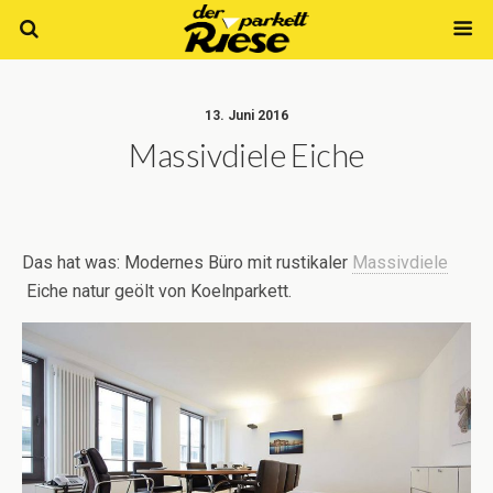
13. Juni 2016
Massivdiele Eiche
Das hat was: Modernes Büro mit rustikaler
Massivdiele
Eiche natur geölt von Koelnparkett.