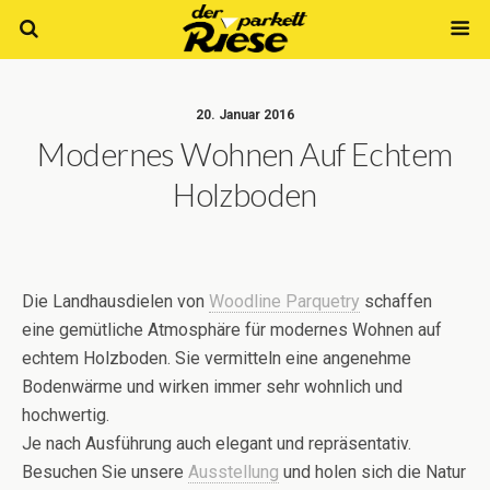
20. Januar 2016
Modernes Wohnen Auf Echtem
Holzboden
Die ‪Landhausdielen‬ von
Woodline Parquetry
schaffen
eine gemütliche Atmosphäre für modernes Wohnen auf
echtem Holzboden. Sie vermitteln eine angenehme
Bodenwärme und wirken immer sehr wohnlich und
‪‎hochwertig‬.
Je nach Ausführung auch elegant und repräsentativ.
Besuchen Sie unsere ‪
Ausstellung
‬ und holen sich die ‪Natur‬