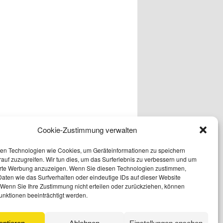
Cookie-Zustimmung verwalten
en Technologien wie Cookies, um Geräteinformationen zu speichern
auf zuzugreifen. Wir tun dies, um das Surferlebnis zu verbessern und um
erte Werbung anzuzeigen. Wenn Sie diesen Technologien zustimmen,
aten wie das Surfverhalten oder eindeutige IDs auf dieser Website
 Wenn Sie Ihre Zustimmung nicht erteilen oder zurückziehen, können
unktionen beeinträchtigt werden.