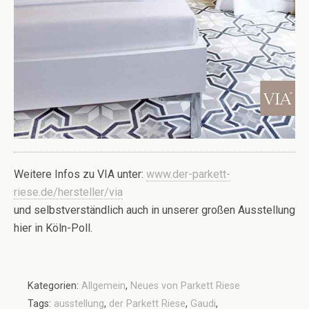
Weitere Infos zu VIA unter:
www.der-parkett-
riese.de/hersteller/via
und selbstverständlich auch in unserer großen Ausstellung
hier in Köln-Poll.
Kategorien:
Allgemein
,
Neues von Parkett Riese
Tags:
ausstellung
,
der Parkett Riese
,
Gaudi
,