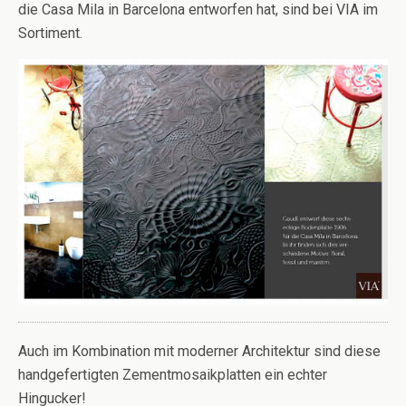
die Casa Mila in Barcelona entworfen hat, sind bei VIA im
Sortiment.
Auch im Kombination mit moderner Architektur sind diese
handgefertigten Zementmosaikplatten ein echter
Hingucker!