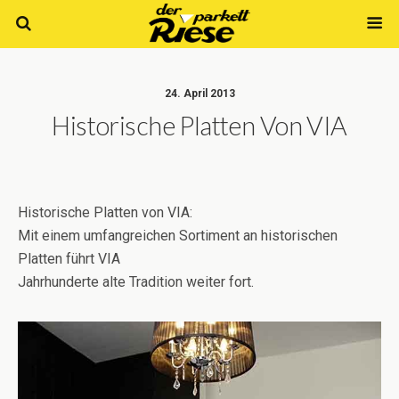
24. April 2013
Historische Platten Von VIA
Historische Platten von VIA:
Mit einem umfangreichen Sortiment an historischen
Platten führt VIA
Jahrhunderte alte Tradition weiter fort.