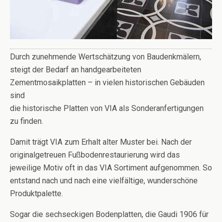
Durch zunehmende Wertschätzung von Baudenkmälern,
steigt der Bedarf an handgearbeiteten
Zementmosaikplatten – in vielen historischen Gebäuden
sind
die historische Platten von VIA als Sonderanfertigungen
zu finden.
Damit trägt VIA zum Erhalt alter Muster bei. Nach der
originalgetreuen Fußbodenrestaurierung wird das
jeweilige Motiv oft in das VIA Sortiment aufgenommen. So
entstand nach und nach eine vielfältige, wunderschöne
Produktpalette.
Sogar die sechseckigen Bodenplatten, die Gaudi 1906 für