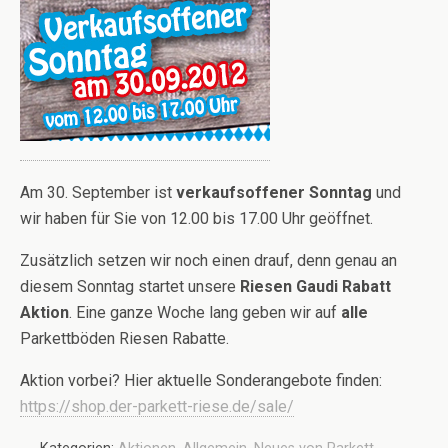
Am 30. September ist
verkaufsoffener Sonntag
und
wir haben für Sie von 12.00 bis 17.00 Uhr geöffnet.
Zusätzlich setzen wir noch einen drauf, denn genau an
diesem Sonntag startet unsere
Riesen Gaudi Rabatt
Aktion
. Eine ganze Woche lang geben wir auf
alle
Parkettböden Riesen Rabatte.
Aktion vorbei? Hier aktuelle Sonderangebote finden:
https://shop.der-parkett-riese.de/sale/