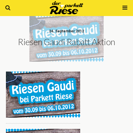
24. September 2012
Riesen Gaudi Rabatt Aktion