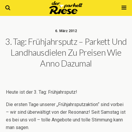
6. März 2012
3. Tag: Frühjahrsputz – Parkett Und
Landhausdielen Zu Preisen Wie
Anno Dazumal
Heute ist der 3. Tag: Frühjahrsputz!
Die ersten Tage unserer „Frühjahrsputzaktion“ sind vorbei
– wir sind überwältigt von der Resonanz! Seit Samstag ist
es bei uns voll – tolle Angebote und tolle Stimmung kann
man sagen.