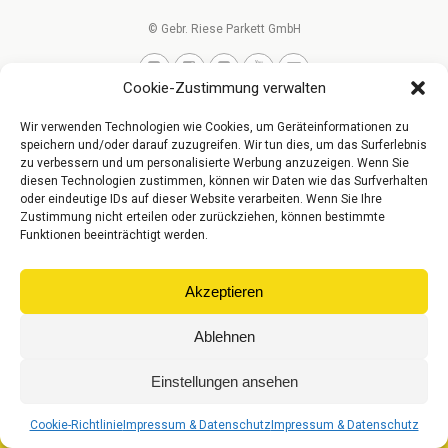
© Gebr. Riese Parkett GmbH
Cookie-Zustimmung verwalten
Wir verwenden Technologien wie Cookies, um Geräteinformationen zu
speichern und/oder darauf zuzugreifen. Wir tun dies, um das Surferlebnis
zu verbessern und um personalisierte Werbung anzuzeigen. Wenn Sie
diesen Technologien zustimmen, können wir Daten wie das Surfverhalten
oder eindeutige IDs auf dieser Website verarbeiten. Wenn Sie Ihre
Zustimmung nicht erteilen oder zurückziehen, können bestimmte
Funktionen beeinträchtigt werden.
Akzeptieren
Ablehnen
Einstellungen ansehen
Cookie-Richtlinie
Impressum & Datenschutz
Impressum & Datenschutz