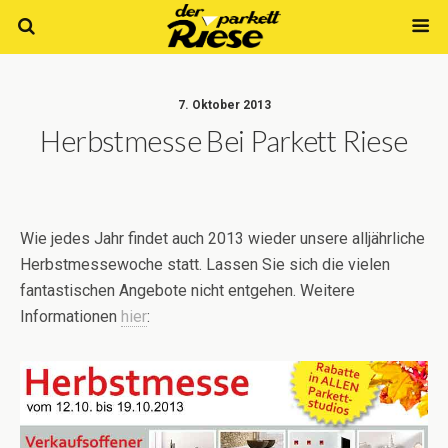
7. Oktober 2013
Herbstmesse Bei Parkett Riese
Wie jedes Jahr findet auch 2013 wieder unsere alljährliche
Herbstmessewoche statt. Lassen Sie sich die vielen
fantastischen Angebote nicht entgehen. Weitere
Informationen
hier
: