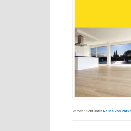
Veröffentlicht unter
Neues von Parke