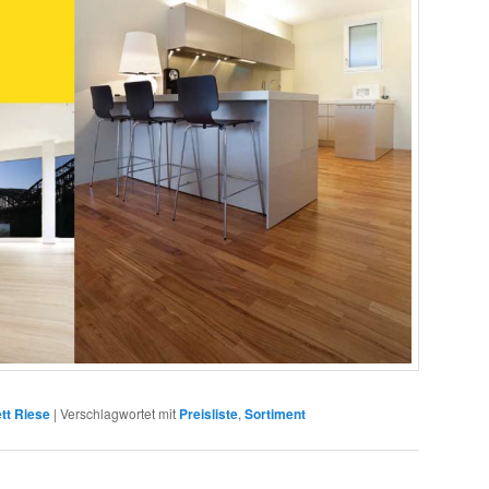
tt Riese
|
Verschlagwortet mit
Preisliste
,
Sortiment