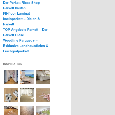
Der Parkett Riese Shop –
Parkett kaufen
FINfloor Laminat
koelnparkett – Dielen &
Parkett
TOP Angebote Parkett – Der
Parkett Riese
Woodline Parquetry –
Exklusive Landhausdielen &
Fischgrätparkett
INSPIRATION